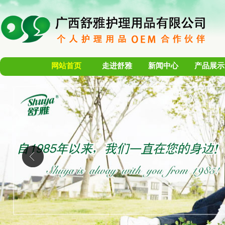
网站首页
走进舒雅
新闻中心
产品展示