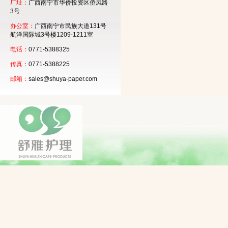
厂址：
广西南宁市华侨投资区侨凤路
3号
办公室：
广西南宁市民族大道131号
航洋国际城3号楼1209-1211室
电话：
0771-5388325
传真：
0771-5388225
邮箱：
sales@shuya-paper.com